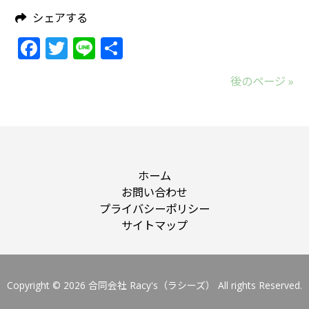
シェアする
Facebook
Twitter
Line
共
有
後のページ »
ホーム
お問い合わせ
プライバシーポリシー
サイトマップ
Copyright © 2026 合同会社 Racy's（ラシーズ） All rights Reserved.